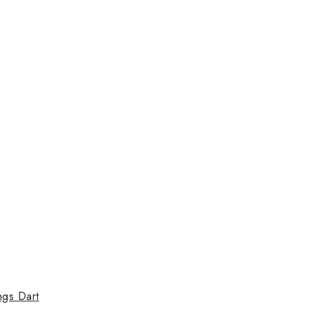
ngs Dart