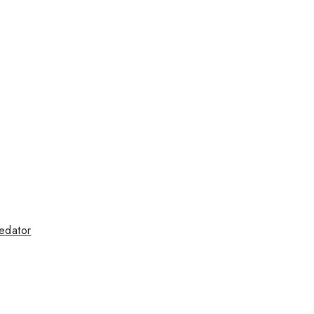
edator