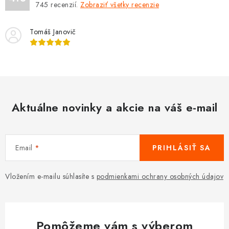
745
recenzií.
Zobraziť všetky recenzie
Tomáš Janovič
Aktuálne novinky a akcie na váš e-mail
Email
PRIHLÁSIŤ SA
Vložením e-mailu súhlasíte s
podmienkami ochrany osobných údajov
Pomôžeme vám s výberom