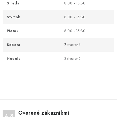
Streda
8:00 - 15:30
Štvrtok
8:00 - 15:30
Piatok
8:00 - 15:30
Sobota
Zatvorené
Nedela
Zatvorené
Overené zákazníkmi
4.8