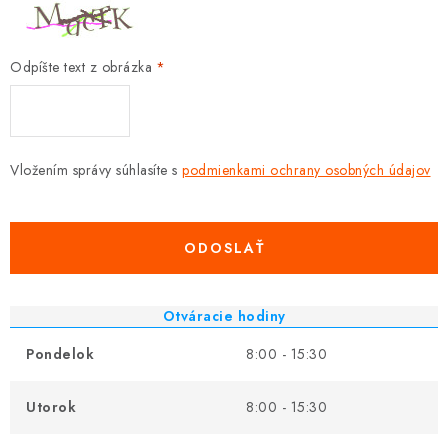
Odpíšte text z obrázka
Vložením správy súhlasíte s
podmienkami ochrany osobných údajov
ODOSLAŤ
Otváracie hodiny
Pondelok
8:00 - 15:30
Utorok
8:00 - 15:30