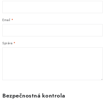
Email
Správa
Bezpečnostná kontrola