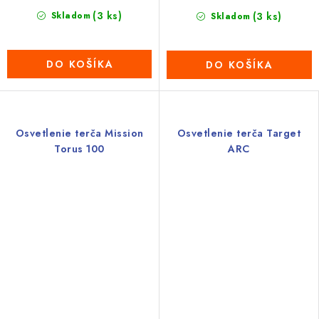
(3 ks)
Skladom
(3 ks)
Skladom
DO KOŠÍKA
DO KOŠÍKA
Osvetlenie terča Mission
Osvetlenie terča Target
Torus 100
ARC