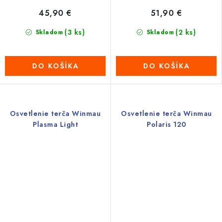
45,90 €
51,90 €
(3 ks)
(2 ks)
Skladom
Skladom
DO KOŠÍKA
DO KOŠÍKA
Osvetlenie terča Winmau
Osvetlenie terča Winmau
Plasma Light
Polaris 120