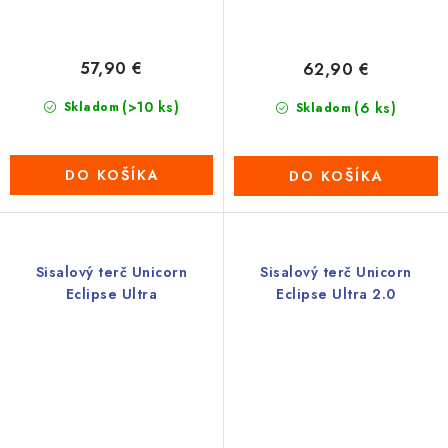
57,90 €
62,90 €
(>10 ks)
Skladom
(6 ks)
Skladom
DO KOŠÍKA
DO KOŠÍKA
Sisalový terč Unicorn
Sisalový terč Unicorn
Eclipse Ultra
Eclipse Ultra 2.0