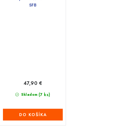
SFB
47,90 €
(7 ks)
Skladom
DO KOŠÍKA