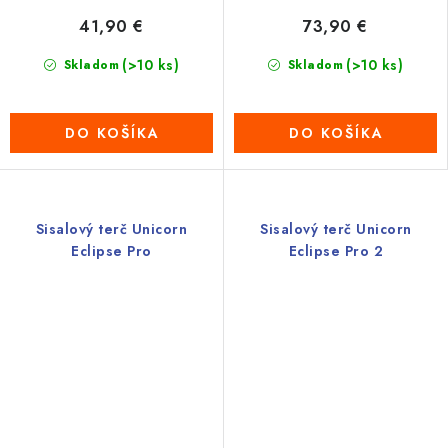
41,90 €
73,90 €
(>10 ks)
(>10 ks)
Skladom
Skladom
DO KOŠÍKA
DO KOŠÍKA
Sisalový terč Unicorn
Sisalový terč Unicorn
Eclipse Pro
Eclipse Pro 2