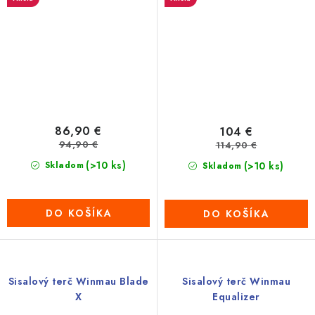
86,90 €
104 €
94,90 €
114,90 €
(>10 ks)
Skladom
(>10 ks)
Skladom
DO KOŠÍKA
DO KOŠÍKA
Sisalový terč Winmau Blade
Sisalový terč Winmau
X
Equalizer