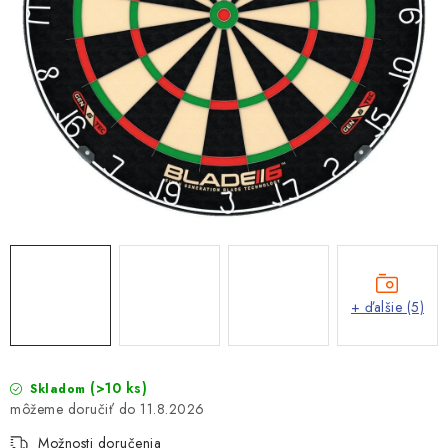
+ ďalšie (5)
(>10 ks)
Skladom
11.8.2026
Možnosti doručenia