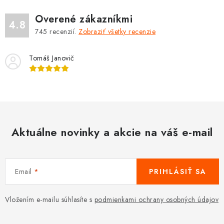
Overené zákazníkmi
4.8
745
recenzií.
Zobraziť všetky recenzie
Tomáš Janovič
Aktuálne novinky a akcie na váš e-mail
Email
PRIHLÁSIŤ SA
Vložením e-mailu súhlasíte s
podmienkami ochrany osobných údajov