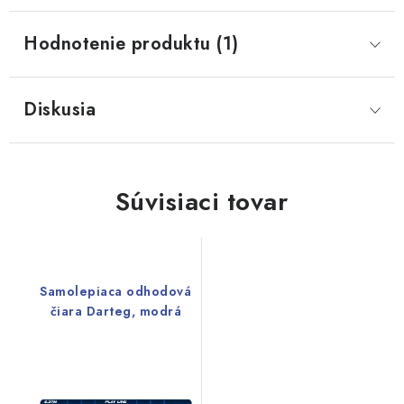
Hodnotenie produktu (1)
Diskusia
Súvisiaci tovar
Samolepiaca odhodová
čiara Darteg, modrá