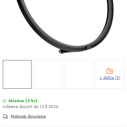
+ ďalšie (2)
(3 ks)
Skladom
12.8.2026
Možnosti doručenia