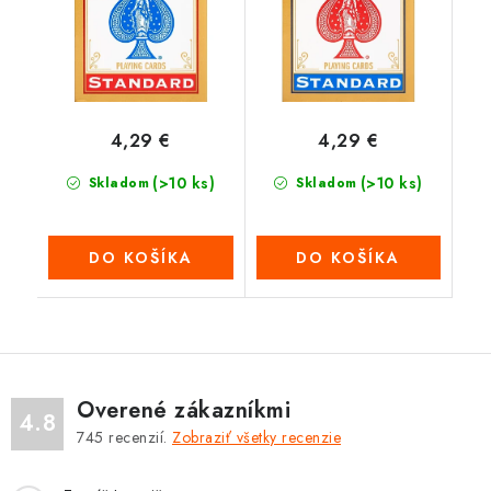
4,29 €
4,29 €
(>10 ks)
(>10 ks)
Skladom
Skladom
DO KOŠÍKA
DO KOŠÍKA
Overené zákazníkmi
4.8
745
recenzií.
Zobraziť všetky recenzie