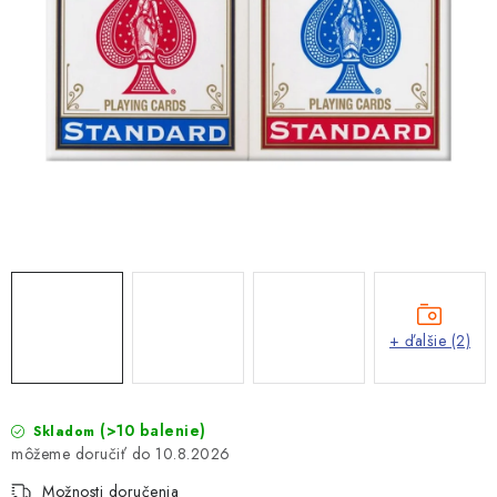
+ ďalšie (2)
(>10 balenie)
Skladom
10.8.2026
Možnosti doručenia