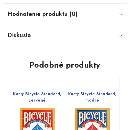
Hodnotenie produktu (0)
Diskusia
Podobné produkty
Karty Bicycle Standard,
Karty Bicycle Standard,
červené
modré