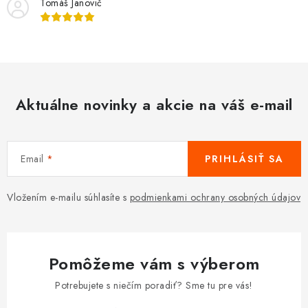
Tomáš Janovič
Aktuálne novinky a akcie na váš e-mail
Email
PRIHLÁSIŤ SA
Vložením e-mailu súhlasíte s
podmienkami ochrany osobných údajov
Pomôžeme vám s výberom
Potrebujete s niečím poradiť? Sme tu pre vás!