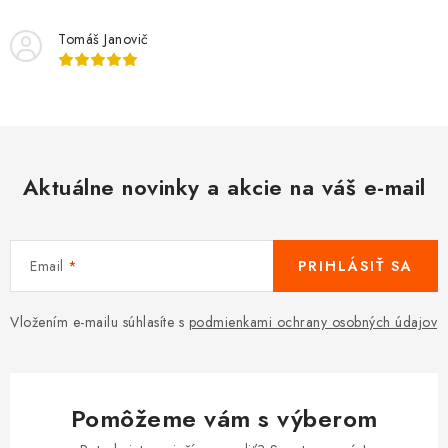
Tomáš Janovič
Aktuálne novinky a akcie na váš e-mail
Email
PRIHLÁSIŤ SA
Vložením e-mailu súhlasíte s
podmienkami ochrany osobných údajov
Pomôžeme vám s výberom