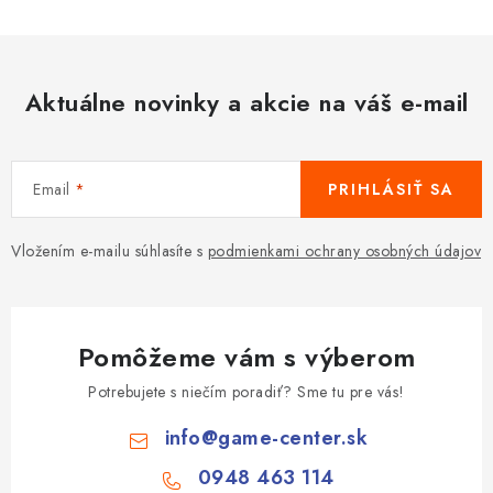
Aktuálne novinky a akcie na váš e-mail
Email
PRIHLÁSIŤ SA
Vložením e-mailu súhlasíte s
podmienkami ochrany osobných údajov
Pomôžeme vám s výberom
Potrebujete s niečím poradiť? Sme tu pre vás!
info
@
game-center.sk
0948 463 114