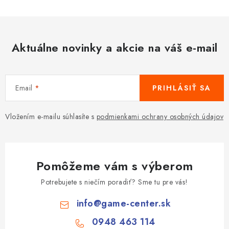
Aktuálne novinky a akcie na váš e-mail
Email
PRIHLÁSIŤ SA
Vložením e-mailu súhlasíte s
podmienkami ochrany osobných údajov
Pomôžeme vám s výberom
Potrebujete s niečím poradiť? Sme tu pre vás!
info
@
game-center.sk
0948 463 114