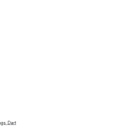
ngs Dart