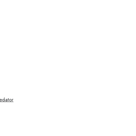
edator