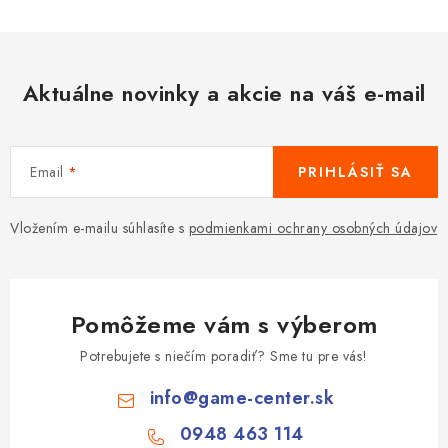
Aktuálne novinky a akcie na váš e-mail
Email
PRIHLÁSIŤ SA
Vložením e-mailu súhlasíte s
podmienkami ochrany osobných údajov
Pomôžeme vám s výberom
Potrebujete s niečím poradiť? Sme tu pre vás!
info
@
game-center.sk
0948 463 114