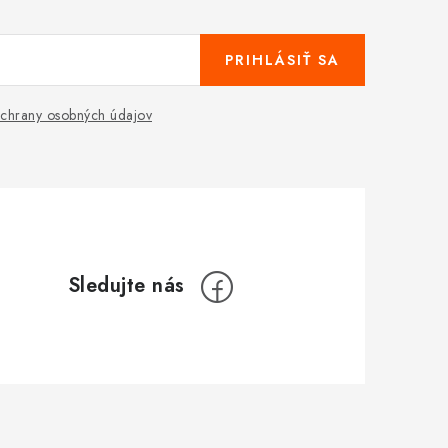
PRIHLÁSIŤ SA
chrany osobných údajov