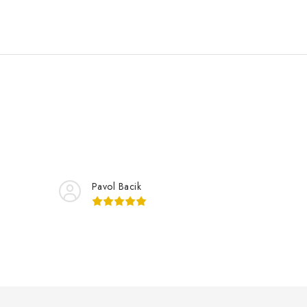
Pavol Bacik