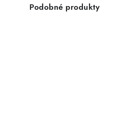
Podobné produkty