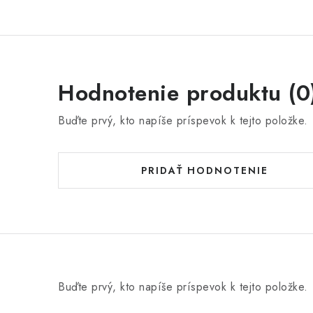
Hodnotenie produktu (0
Buďte prvý, kto napíše príspevok k tejto položke.
PRIDAŤ HODNOTENIE
Buďte prvý, kto napíše príspevok k tejto položke.