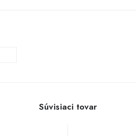
Súvisiaci tovar