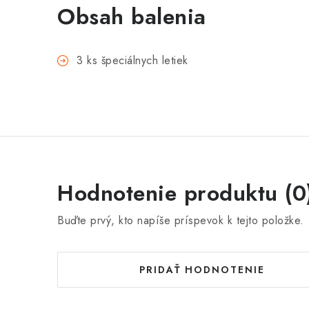
Obsah balenia
3 ks špeciálnych letiek
Hodnotenie produktu (0
Buďte prvý, kto napíše príspevok k tejto položke.
PRIDAŤ HODNOTENIE