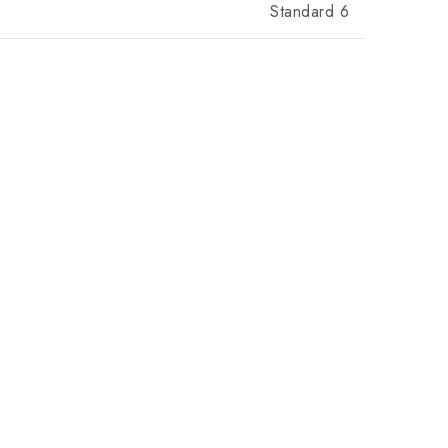
Standard 6