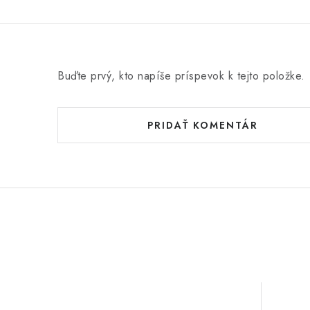
Buďte prvý, kto napíše príspevok k tejto položke.
PRIDAŤ KOMENTÁR