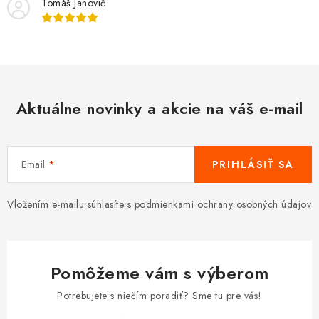
Tomáš Janovič
Aktuálne novinky a akcie na váš e-mail
Email
PRIHLÁSIŤ SA
Vložením e-mailu súhlasíte s
podmienkami ochrany osobných údajov
Pomôžeme vám s výberom
Potrebujete s niečím poradiť? Sme tu pre vás!