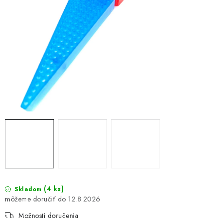
(4 ks)
Skladom
12.8.2026
Možnosti doručenia