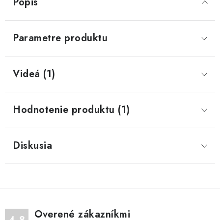
Popis
Parametre produktu
Videá (1)
Hodnotenie produktu (1)
Diskusia
Overené zákazníkmi