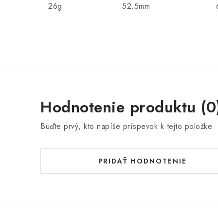
26g
52.5mm
Hodnotenie produktu (0
Buďte prvý, kto napíše príspevok k tejto položke.
PRIDAŤ HODNOTENIE