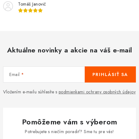
Tomáš Janovič
Aktuálne novinky a akcie na váš e-mail
Email
PRIHLÁSIŤ SA
Vložením e-mailu súhlasíte s
podmienkami ochrany osobných údajov
Pomôžeme vám s výberom
Potrebujete s niečím poradiť? Sme tu pre vás!