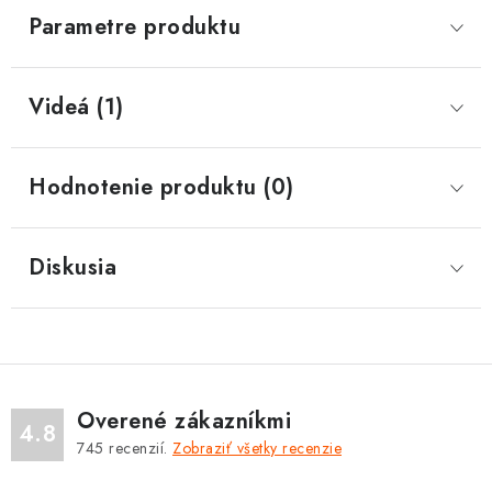
Parametre produktu
Videá (1)
Hodnotenie produktu (0)
Diskusia
Overené zákazníkmi
4.8
745
recenzií.
Zobraziť všetky recenzie