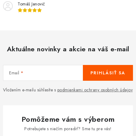
Tomáš Janovič
Aktuálne novinky a akcie na váš e-mail
Email
PRIHLÁSIŤ SA
Vložením e-mailu súhlasíte s
podmienkami ochrany osobných údajov
Pomôžeme vám s výberom
Potrebujete s niečím poradiť? Sme tu pre vás!