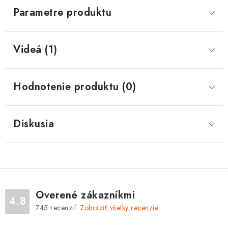
Parametre produktu
Videá (1)
Hodnotenie produktu (0)
Diskusia
Overené zákazníkmi
4.8
745
recenzií.
Zobraziť všetky recenzie