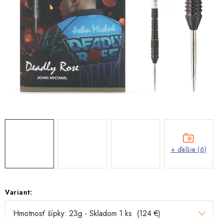
+ ďalšie (6)
Variant: