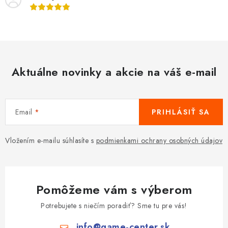
Aktuálne novinky a akcie na váš e-mail
Email
PRIHLÁSIŤ SA
Vložením e-mailu súhlasíte s
podmienkami ochrany osobných údajov
Pomôžeme vám s výberom
Potrebujete s niečím poradiť? Sme tu pre vás!
info
@
game-center.sk