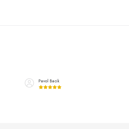
Pavol Bacik