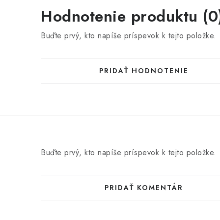
Hodnotenie produktu (0
Buďte prvý, kto napíše príspevok k tejto položke.
PRIDAŤ HODNOTENIE
Buďte prvý, kto napíše príspevok k tejto položke.
PRIDAŤ KOMENTÁR