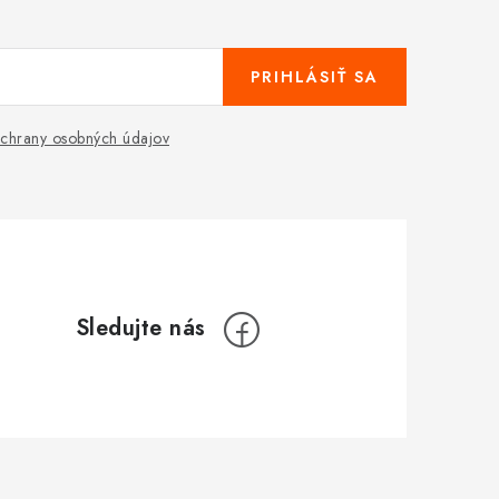
PRIHLÁSIŤ SA
chrany osobných údajov