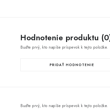
Hodnotenie produktu (0
Buďte prvý, kto napíše príspevok k tejto položke.
PRIDAŤ HODNOTENIE
Buďte prvý, kto napíše príspevok k tejto položke.