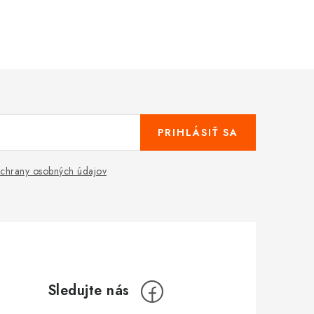
PRIHLÁSIŤ SA
chrany osobných údajov