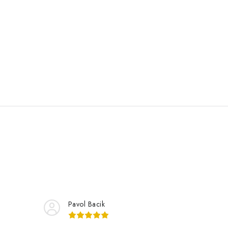
Pavol Bacik