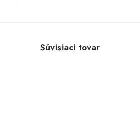
Súvisiaci tovar