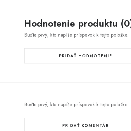
Hodnotenie produktu (0
Buďte prvý, kto napíše príspevok k tejto položke.
PRIDAŤ HODNOTENIE
Buďte prvý, kto napíše príspevok k tejto položke.
PRIDAŤ KOMENTÁR