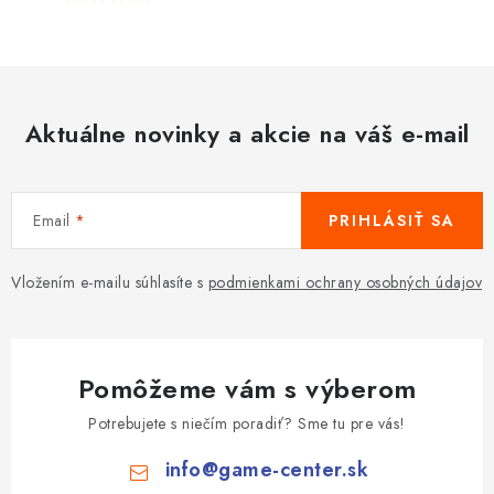
Aktuálne novinky a akcie na váš e-mail
Email
PRIHLÁSIŤ SA
Vložením e-mailu súhlasíte s
podmienkami ochrany osobných údajov
Pomôžeme vám s výberom
Potrebujete s niečím poradiť? Sme tu pre vás!
info
@
game-center.sk