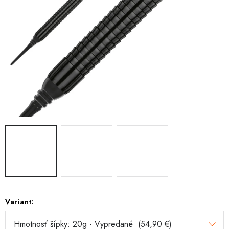
Variant: