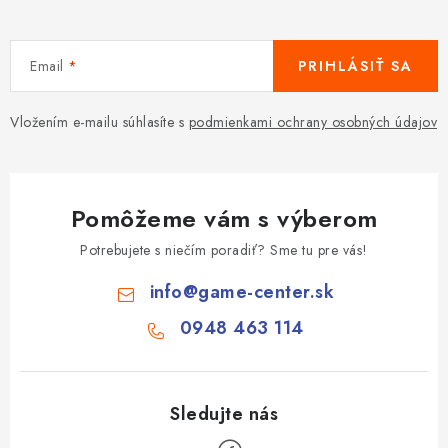
Email
PRIHLÁSIŤ SA
Vložením e-mailu súhlasíte s
podmienkami ochrany osobných údajov
Pomôžeme vám s výberom
Potrebujete s niečím poradiť? Sme tu pre vás!
info
@
game-center.sk
0948 463 114