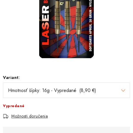
Variant:
Vypredané
Možnosti doručenia