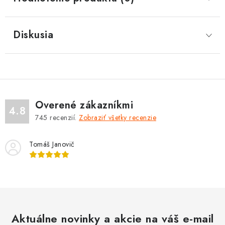
Diskusia
Overené zákazníkmi
4.8
745
recenzií.
Zobraziť všetky recenzie
Tomáš Janovič
Aktuálne novinky a akcie na váš e-mail