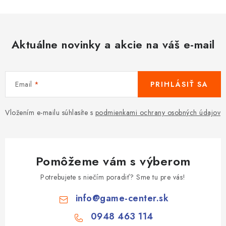
Aktuálne novinky a akcie na váš e-mail
Email
PRIHLÁSIŤ SA
Vložením e-mailu súhlasíte s
podmienkami ochrany osobných údajov
Pomôžeme vám s výberom
Potrebujete s niečím poradiť? Sme tu pre vás!
info
@
game-center.sk
0948 463 114