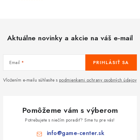
Aktuálne novinky a akcie na váš e-mail
Email
PRIHLÁSIŤ SA
Vložením e-mailu súhlasíte s
podmienkami ochrany osobných údajov
Pomôžeme vám s výberom
Potrebujete s niečím poradiť? Sme tu pre vás!
info
@
game-center.sk