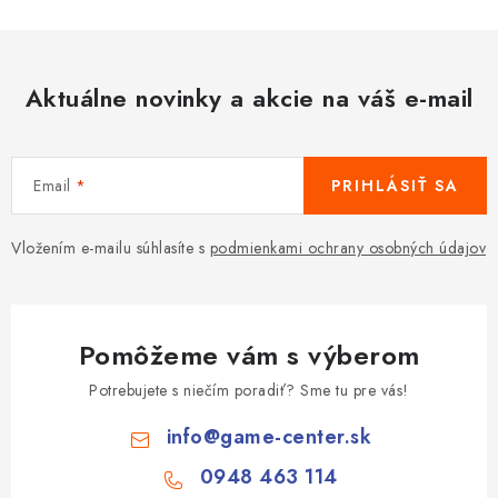
Aktuálne novinky a akcie na váš e-mail
Email
PRIHLÁSIŤ SA
Vložením e-mailu súhlasíte s
podmienkami ochrany osobných údajov
Pomôžeme vám s výberom
Potrebujete s niečím poradiť? Sme tu pre vás!
info
@
game-center.sk
0948 463 114