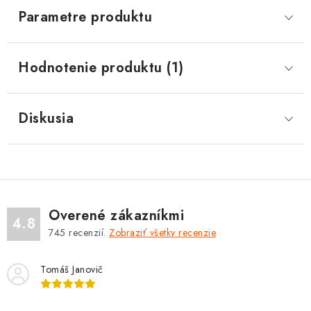
Parametre produktu
Hodnotenie produktu (1)
Diskusia
Overené zákazníkmi
4.8
745
recenzií.
Zobraziť všetky recenzie
Tomáš Janovič