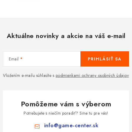
Aktuálne novinky a akcie na váš e-mail
Email
PRIHLÁSIŤ SA
Vložením e-mailu súhlasíte s
podmienkami ochrany osobných údajov
Pomôžeme vám s výberom
Potrebujete s niečím poradiť? Sme tu pre vás!
info
@
game-center.sk