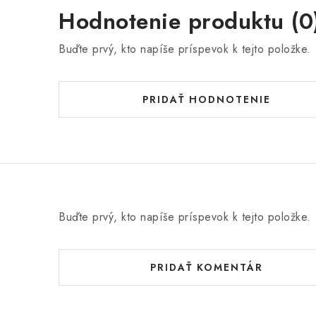
Hodnotenie produktu (0
Buďte prvý, kto napíše príspevok k tejto položke.
PRIDAŤ HODNOTENIE
Buďte prvý, kto napíše príspevok k tejto položke.
PRIDAŤ KOMENTÁR