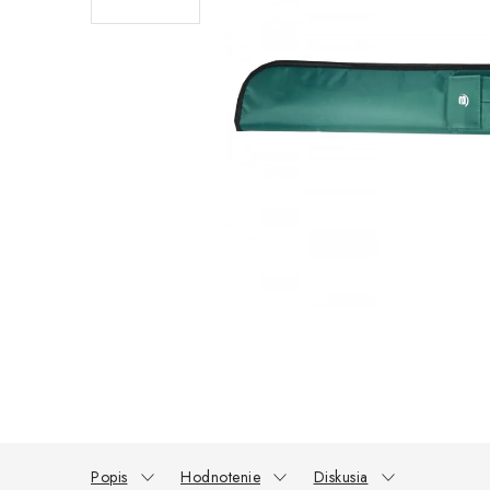
Popis
Hodnotenie
Diskusia