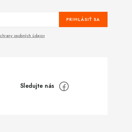
PRIHLÁSIŤ SA
chrany osobných údajov