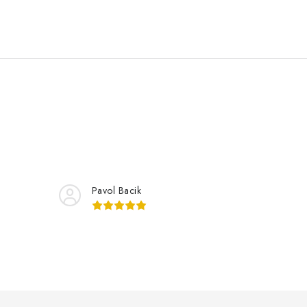
Pavol Bacik