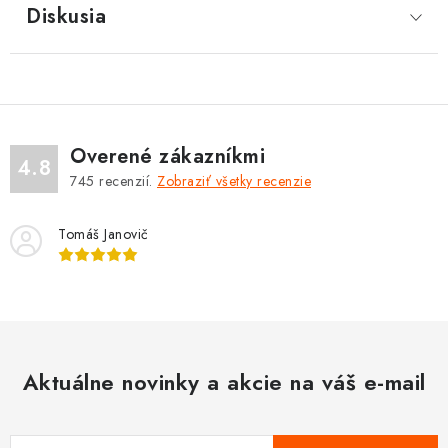
Diskusia
Overené zákazníkmi
4.8
745
recenzií.
Zobraziť všetky recenzie
Tomáš Janovič
Aktuálne novinky a akcie na váš e-mail