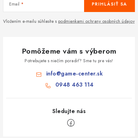
Email
PRIHLÁSIŤ SA
Vložením e-mailu súhlasíte s
podmienkami ochrany osobných údajov
Pomôžeme vám s výberom
Potrebujete s niečím poradiť? Sme tu pre vás!
info
@
game-center.sk
0948 463 114