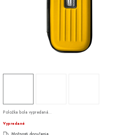
Položka bola vypredaná…
Vypredané
Možnosti doručenia