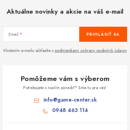
Aktuálne novinky a akcie na váš e-mail
Email
PRIHLÁSIŤ SA
Vložením e-mailu súhlasíte s
podmienkami ochrany osobných údajov
Pomôžeme vám s výberom
Potrebujete s niečím poradiť? Sme tu pre vás!
info
@
game-center.sk
0948 463 114