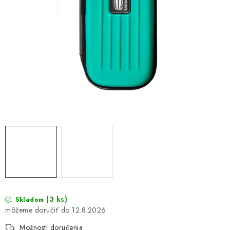
(3 ks)
Skladom
12.8.2026
Možnosti doručenia