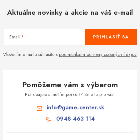
Aktuálne novinky a akcie na váš e-mail
Email
PRIHLÁSIŤ SA
Vložením e-mailu súhlasíte s
podmienkami ochrany osobných údajov
Pomôžeme vám s výberom
Potrebujete s niečím poradiť? Sme tu pre vás!
info
@
game-center.sk
0948 463 114