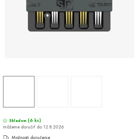
(6 ks)
Skladom
12.8.2026
Možnosti doručenia