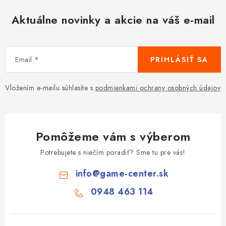
Aktuálne novinky a akcie na váš e-mail
Email
PRIHLÁSIŤ SA
Vložením e-mailu súhlasíte s
podmienkami ochrany osobných údajov
Pomôžeme vám s výberom
Potrebujete s niečím poradiť? Sme tu pre vás!
info
@
game-center.sk
0948 463 114