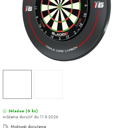
(6 ks)
Skladom
11.8.2026
Možnosti doručenia