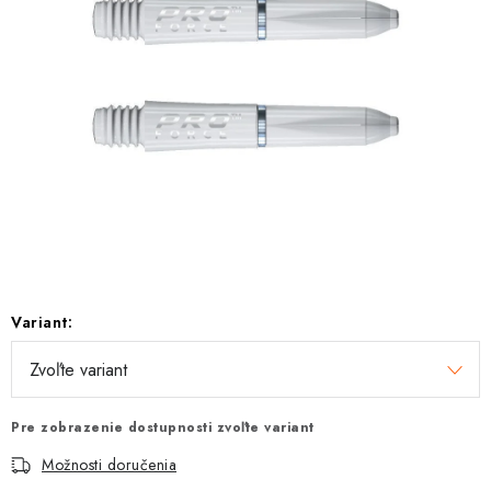
Variant:
Pre zobrazenie dostupnosti zvoľte variant
Možnosti doručenia