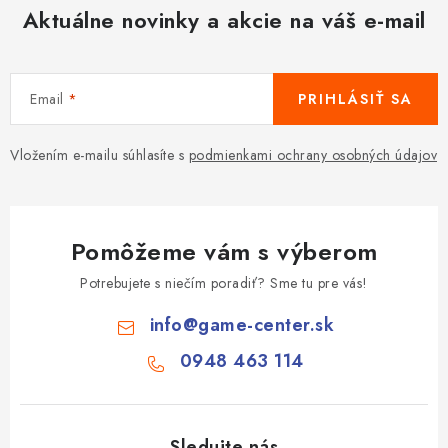
Aktuálne novinky a akcie na váš e-mail
Email
PRIHLÁSIŤ SA
Vložením e-mailu súhlasíte s
podmienkami ochrany osobných údajov
Pomôžeme vám s výberom
Potrebujete s niečím poradiť? Sme tu pre vás!
info
@
game-center.sk
0948 463 114