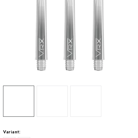
Variant: