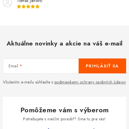
Tomáš Janovič
Aktuálne novinky a akcie na váš e-mail
Email
PRIHLÁSIŤ SA
Vložením e-mailu súhlasíte s
podmienkami ochrany osobných údajov
Pomôžeme vám s výberom
Potrebujete s niečím poradiť? Sme tu pre vás!