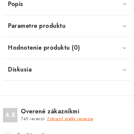
Popis
Parametre produktu
Hodnotenie produktu (0)
Diskusia
Overené zákazníkmi
4.8
745
recenzií.
Zobraziť všetky recenzie