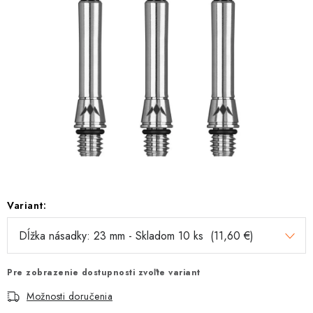
Variant:
Pre zobrazenie dostupnosti zvoľte variant
Možnosti doručenia