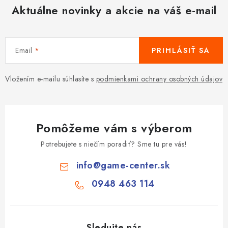
Aktuálne novinky a akcie na váš e-mail
Email
PRIHLÁSIŤ SA
Vložením e-mailu súhlasíte s
podmienkami ochrany osobných údajov
Pomôžeme vám s výberom
Potrebujete s niečím poradiť? Sme tu pre vás!
info
@
game-center.sk
0948 463 114