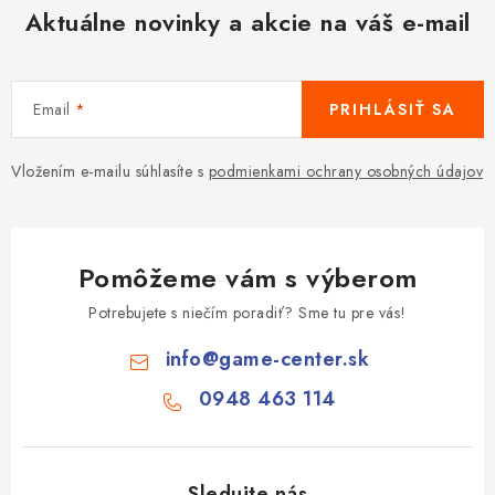
Aktuálne novinky a akcie na váš e-mail
Email
PRIHLÁSIŤ SA
Vložením e-mailu súhlasíte s
podmienkami ochrany osobných údajov
Pomôžeme vám s výberom
Potrebujete s niečím poradiť? Sme tu pre vás!
info
@
game-center.sk
0948 463 114