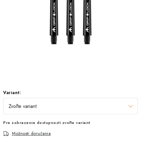
Variant:
Pre zobrazenie dostupnosti zvoľte variant
Možnosti doručenia