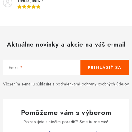
Tomáš Janovič
Aktuálne novinky a akcie na váš e-mail
Email
PRIHLÁSIŤ SA
Vložením e-mailu súhlasíte s
podmienkami ochrany osobných údajov
Pomôžeme vám s výberom
Potrebujete s niečím poradiť? Sme tu pre vás!