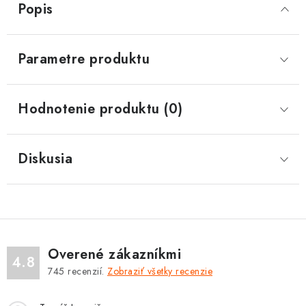
Popis
Parametre produktu
Hodnotenie produktu (0)
Diskusia
Overené zákazníkmi
4.8
745
recenzií.
Zobraziť všetky recenzie