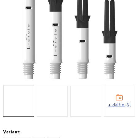
+ ďalšie (3)
Variant: