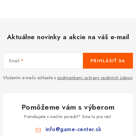
Aktuálne novinky a akcie na váš e-mail
Email
PRIHLÁSIŤ SA
Vložením e-mailu súhlasíte s
podmienkami ochrany osobných údajov
Pomôžeme vám s výberom
Potrebujete s niečím poradiť? Sme tu pre vás!
info
@
game-center.sk