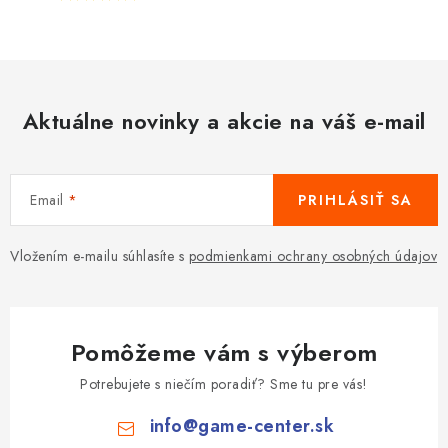
Aktuálne novinky a akcie na váš e-mail
Email
PRIHLÁSIŤ SA
Vložením e-mailu súhlasíte s
podmienkami ochrany osobných údajov
Pomôžeme vám s výberom
Potrebujete s niečím poradiť? Sme tu pre vás!
info
@
game-center.sk