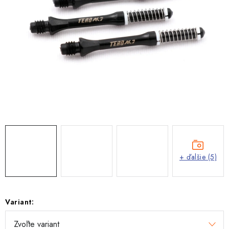
+ ďalšie (5)
Variant: