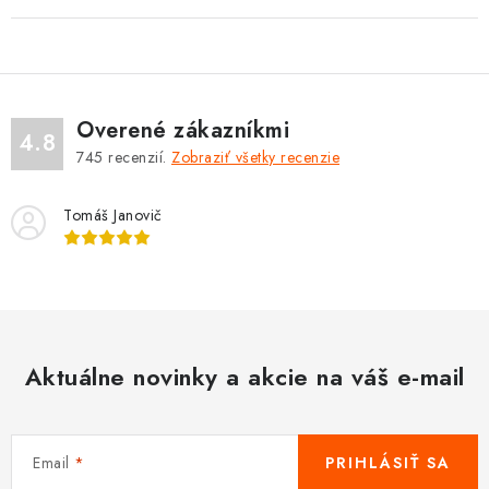
Overené zákazníkmi
4.8
745
recenzií.
Zobraziť všetky recenzie
Tomáš Janovič
Aktuálne novinky a akcie na váš e-mail
Email
PRIHLÁSIŤ SA