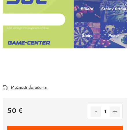
Možnosti doručenia
50 €
Jednotková cena: