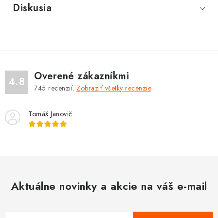
Diskusia
Overené zákazníkmi
4.8
745
recenzií.
Zobraziť všetky recenzie
Tomáš Janovič
Aktuálne novinky a akcie na váš e-mail