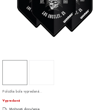
Položka bola vypredaná…
Vypredané
Možnosti doručenia