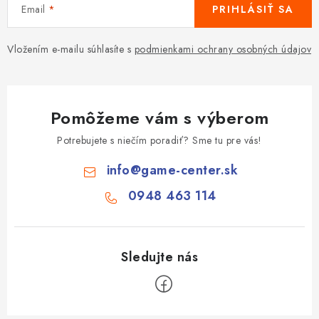
Email
PRIHLÁSIŤ SA
Vložením e-mailu súhlasíte s
podmienkami ochrany osobných údajov
Pomôžeme vám s výberom
Potrebujete s niečím poradiť? Sme tu pre vás!
info
@
game-center.sk
0948 463 114