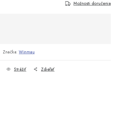
Možnosti doručenia
Značka:
Winmau
Strážiť
Zdieľať