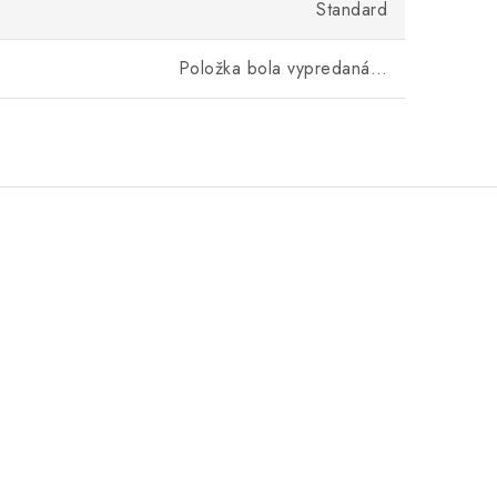
Standard
Položka bola vypredaná…