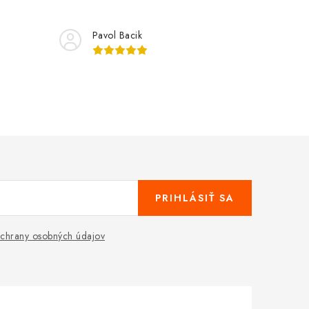
Pavol Bacik
PRIHLÁSIŤ SA
chrany osobných údajov