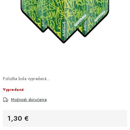
Položka bola vypredaná…
Vypredané
Možnosti doručenia
1,30 €
Jednotková cena: