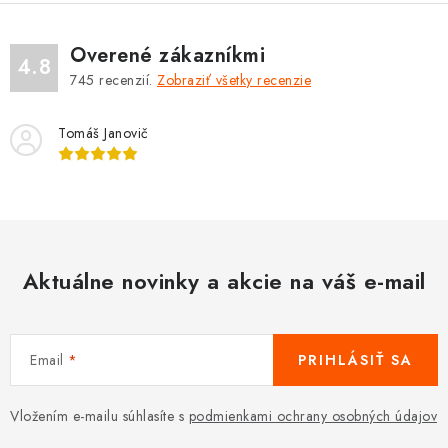
Overené zákazníkmi
4.8
745
recenzií.
Zobraziť všetky recenzie
Tomáš Janovič
Aktuálne novinky a akcie na váš e-mail
Email
PRIHLÁSIŤ SA
Vložením e-mailu súhlasíte s
podmienkami ochrany osobných údajov