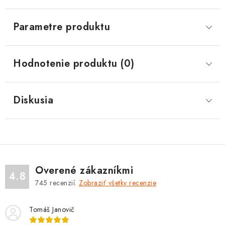
Parametre produktu
Hodnotenie produktu (0)
Diskusia
Overené zákazníkmi
4.8
745
recenzií.
Zobraziť všetky recenzie
Tomáš Janovič