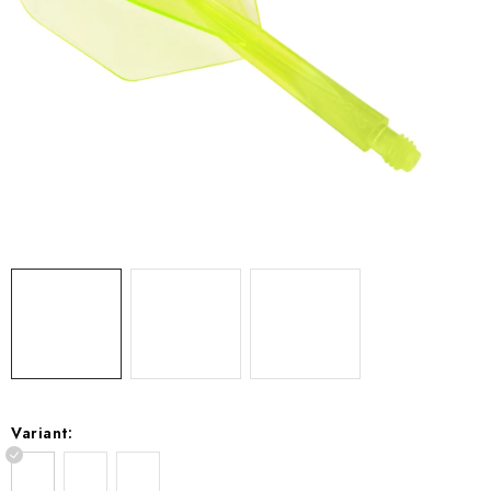
Variant: