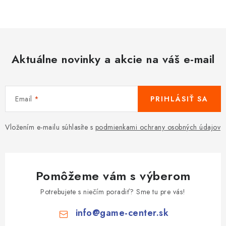
Aktuálne novinky a akcie na váš e-mail
Email
PRIHLÁSIŤ SA
Vložením e-mailu súhlasíte s
podmienkami ochrany osobných údajov
Pomôžeme vám s výberom
Potrebujete s niečím poradiť? Sme tu pre vás!
info
@
game-center.sk