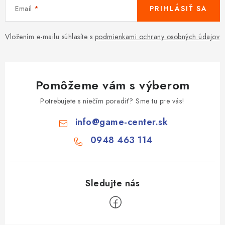
Email
PRIHLÁSIŤ SA
Vložením e-mailu súhlasíte s
podmienkami ochrany osobných údajov
Pomôžeme vám s výberom
Potrebujete s niečím poradiť? Sme tu pre vás!
info
@
game-center.sk
0948 463 114