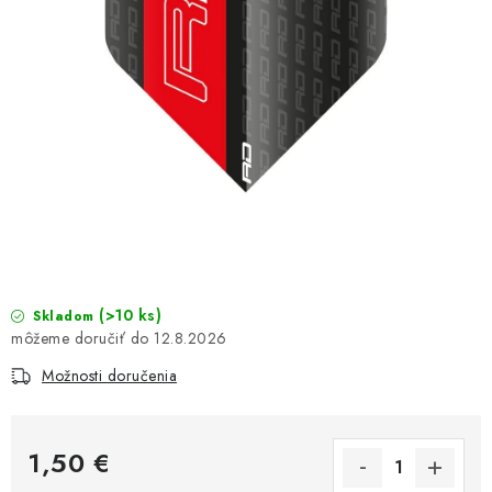
(>10 ks)
Skladom
12.8.2026
Možnosti doručenia
1,50 €
Jednotková cena: