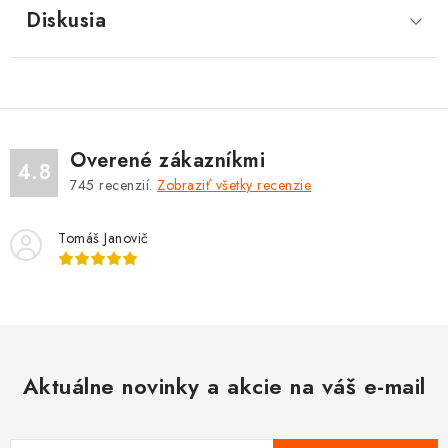
Diskusia
Overené zákazníkmi
4.8
745
recenzií.
Zobraziť všetky recenzie
Tomáš Janovič
Aktuálne novinky a akcie na váš e-mail