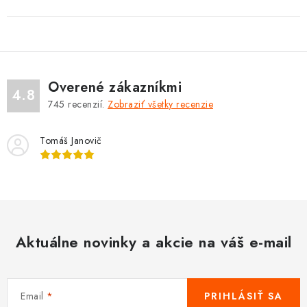
Overené zákazníkmi
4.8
745
recenzií.
Zobraziť všetky recenzie
Tomáš Janovič
Aktuálne novinky a akcie na váš e-mail
Email
PRIHLÁSIŤ SA