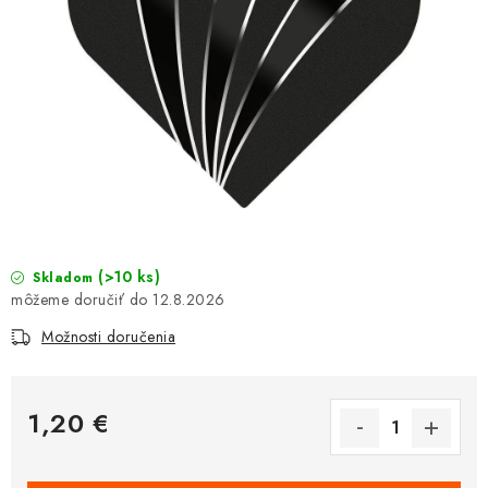
(>10 ks)
Skladom
12.8.2026
Možnosti doručenia
1,20 €
Jednotková cena: