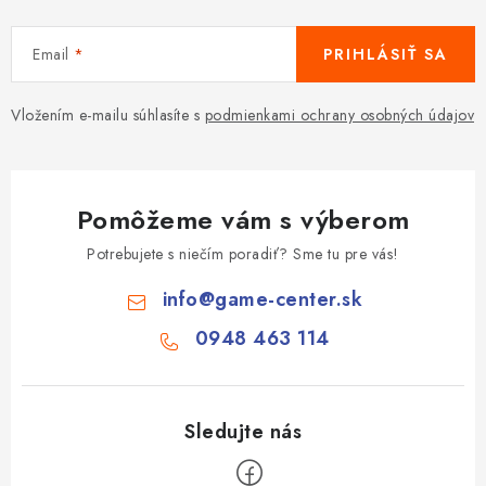
Email
PRIHLÁSIŤ SA
Vložením e-mailu súhlasíte s
podmienkami ochrany osobných údajov
Pomôžeme vám s výberom
Potrebujete s niečím poradiť? Sme tu pre vás!
info
@
game-center.sk
0948 463 114