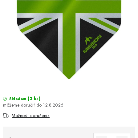
(3 ks)
Skladom
12.8.2026
Možnosti doručenia