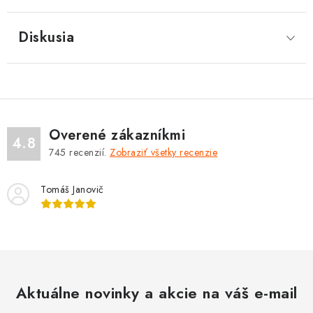
Diskusia
Overené zákazníkmi
4.8
745
recenzií.
Zobraziť všetky recenzie
Tomáš Janovič
Aktuálne novinky a akcie na váš e-mail